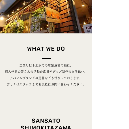
WHAT WE DO
三叉灯は下北沢での店舗運営の他に、
個人作家の皆さんの活動の応援やグッズ制作のお手伝い、
アパレルブランドの運営なども行なっております。
​詳しくはスタッフまでお気軽にお問い合わせください。
SANSATO
SHIMOKITAZAWA