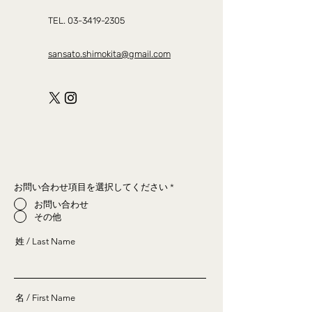
TEL. 03-3419-2305
sansato.shimokita@gmail.com
お問い合わせ項目を選択してください
*
お問い合わせ
その他
姓 / Last Name
名 / First Name