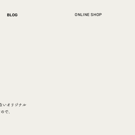
ONLINE SHOP
BLOG
ないオリジナル
すので、