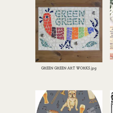
GREEN GREEN ART WORKS.jpg