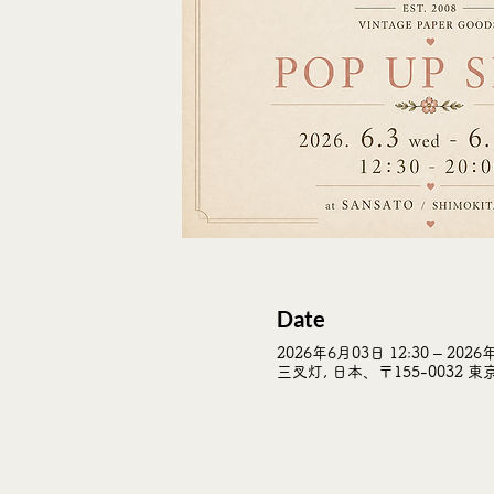
Date
2026年6月03日 12:30 – 2026
三叉灯, 日本、〒155-0032